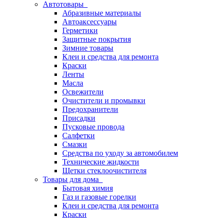
Автотовары
Абразивные материалы
Автоаксессуары
Герметики
Защитные покрытия
Зимние товары
Клеи и средства для ремонта
Краски
Ленты
Масла
Освежители
Очистители и промывки
Предохранители
Присадки
Пусковые провода
Салфетки
Смазки
Средства по уходу за автомобилем
Технические жидкости
Щетки стеклоочистителя
Товары для дома
Бытовая химия
Газ и газовые горелки
Клеи и средства для ремонта
Краски