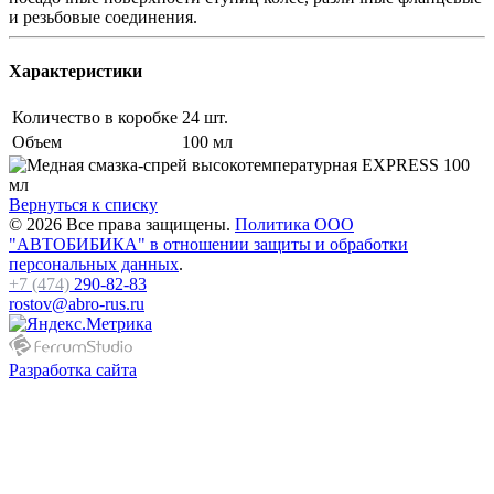
и резьбовые соединения.
Характеристики
Количество в коробке
24 шт.
Объем
100 мл
Вернуться к списку
© 2026 Все права защищены.
Политика ООО
"АВТОБИБИКА" в отношении защиты и обработки
персональных данных
.
+7 (474)
290-82-83
rostov@abro-rus.ru
Разработка сайта